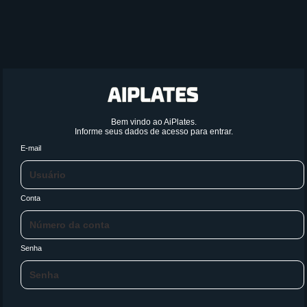
Bem vindo ao AiPlates.
Informe seus dados de acesso para entrar.
E-mail
Conta
Senha