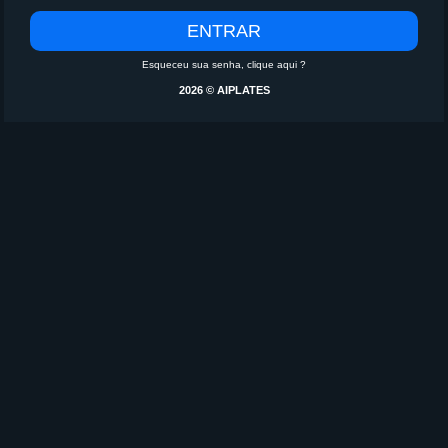
Esqueceu sua senha, clique aqui ?
2026
© AIPLATES